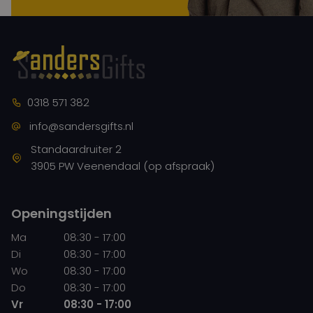
0318 571 382
info@sandersgifts.nl
Standaardruiter 2
3905 PW Veenendaal (op afspraak)
Openingstijden
Ma
08:30 - 17:00
Di
08:30 - 17:00
Wo
08:30 - 17:00
Do
08:30 - 17:00
Vr
08:30 - 17:00