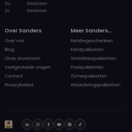
Za
Gesloten
Zo
Gesloten
Over Sanders
Meer Sanders…
Over ons
Relatiegeschenken
Blog
Kerstpakketten
Onze showroom
Sinterklaaspakketten
Veelgestelde vragen
Paaspakketten
Contact
Zomerpakketten
Privacybeleid
Waarderingspakketten